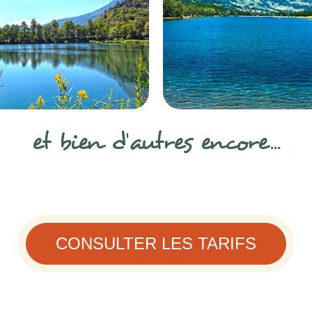
et bien d'autres encore...
CONSULTER LES TARIFS