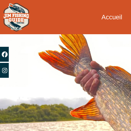
Accueil