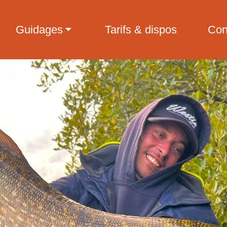
Guidages
Tarifs & dispos
Con