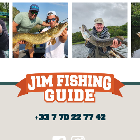
+33 7 70 22 77 42